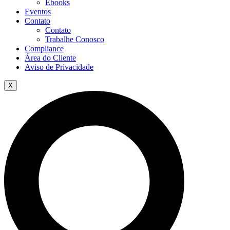
Ebooks
Eventos
Contato
Contato
Trabalhe Conosco
Compliance
Área do Cliente
Aviso de Privacidade
X