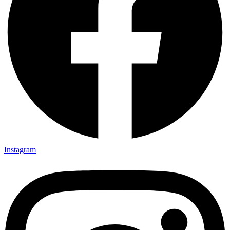
Instagram