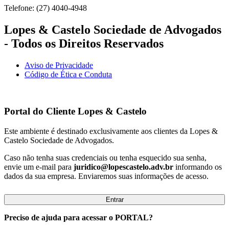
Telefone: (27) 4040-4948
Lopes & Castelo Sociedade de Advogados
- Todos os Direitos Reservados
Aviso de Privacidade
Código de Ética e Conduta
Portal do Cliente
Lopes & Castelo
Este ambiente é destinado exclusivamente aos clientes da Lopes &
Castelo Sociedade de Advogados.
Caso não tenha suas credenciais ou tenha esquecido sua senha,
envie um e-mail para
juridico@lopescastelo.adv.br
informando os
dados da sua empresa. Enviaremos suas informações de acesso.
Entrar
Preciso de ajuda para acessar o PORTAL?