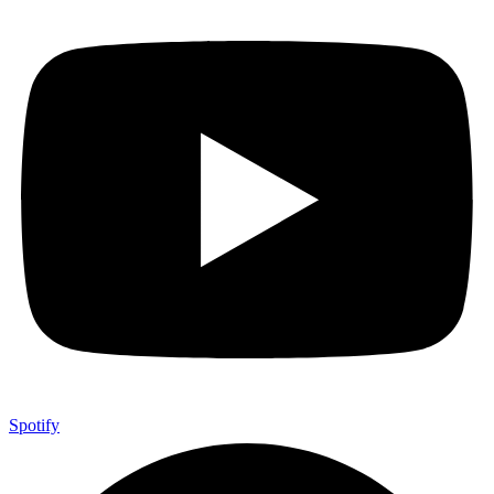
Spotify