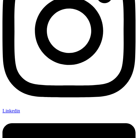
Linkedin