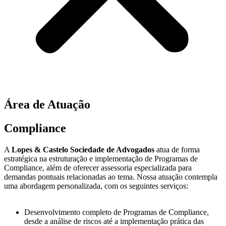
Área de Atuação
Compliance
A
Lopes & Castelo Sociedade de Advogados
atua de forma
estratégica na estruturação e implementação de Programas de
Compliance, além de oferecer assessoria especializada para
demandas pontuais relacionadas ao tema. Nossa atuação contempla
uma abordagem personalizada, com os seguintes serviços:
Desenvolvimento completo de Programas de Compliance,
desde a análise de riscos até a implementação prática das