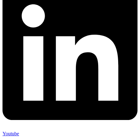
Youtube