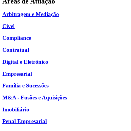
Áreas de Atuação
Arbitragem e Mediação
Cível
Compliance
Contratual
Digital e Eletrônico
Empresarial
Família e Sucessões
M&A - Fusões e Aquisições
Imobiliário
Penal Empresarial