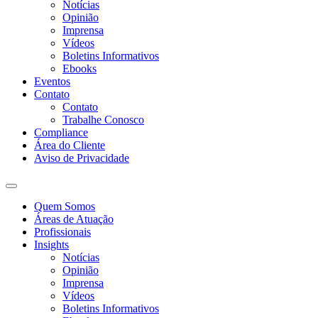
Notícias
Opinião
Imprensa
Vídeos
Boletins Informativos
Ebooks
Eventos
Contato
Contato
Trabalhe Conosco
Compliance
Área do Cliente
Aviso de Privacidade
Quem Somos
Áreas de Atuação
Profissionais
Insights
Notícias
Opinião
Imprensa
Vídeos
Boletins Informativos