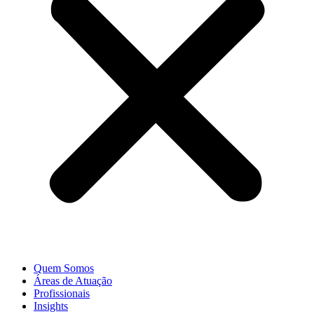
Quem Somos
Áreas de Atuação
Profissionais
Insights