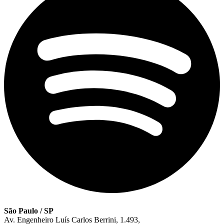
São Paulo / SP
Av. Engenheiro Luís Carlos Berrini, 1.493,