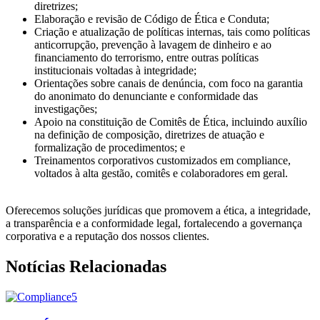
diretrizes;
Elaboração e revisão de Código de Ética e Conduta;
Criação e atualização de políticas internas, tais como políticas
anticorrupção, prevenção à lavagem de dinheiro e ao
financiamento do terrorismo, entre outras políticas
institucionais voltadas à integridade;
Orientações sobre canais de denúncia, com foco na garantia
do anonimato do denunciante e conformidade das
investigações;
Apoio na constituição de Comitês de Ética, incluindo auxílio
na definição de composição, diretrizes de atuação e
formalização de procedimentos; e
Treinamentos corporativos customizados em compliance,
voltados à alta gestão, comitês e colaboradores em geral.
Oferecemos soluções jurídicas que promovem a ética, a integridade,
a transparência e a conformidade legal, fortalecendo a governança
corporativa e a reputação dos nossos clientes.
Notícias Relacionadas