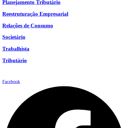
Planejamento Tributário
Reestruturação Empresarial
Relações de Consumo
Societário
Trabalhista
Tributário
Facebook