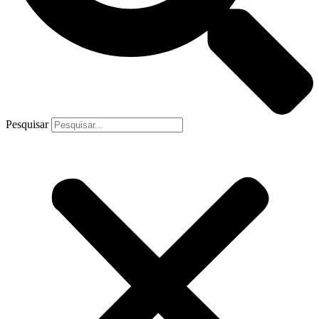
Pesquisar