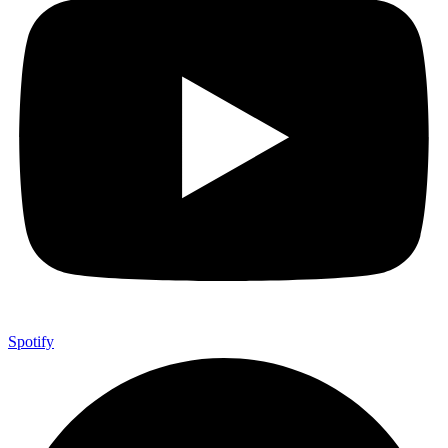
Spotify