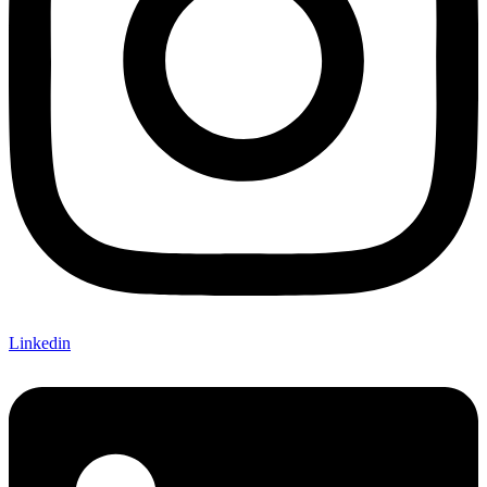
Linkedin