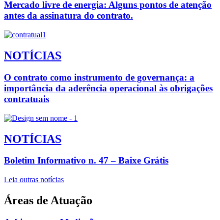
Mercado livre de energia: Alguns pontos de atenção
antes da assinatura do contrato.
NOTÍCIAS
O contrato como instrumento de governança: a
importância da aderência operacional às obrigações
contratuais
NOTÍCIAS
Boletim Informativo n. 47 – Baixe Grátis
Leia outras notícias
Áreas de Atuação