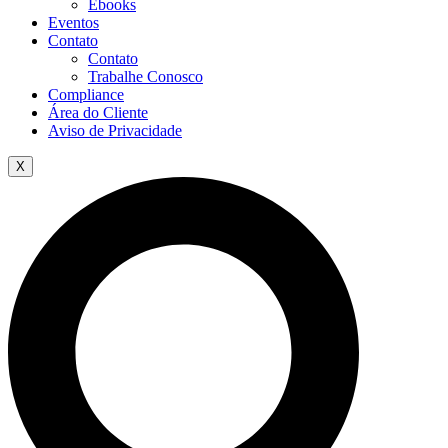
Ebooks
Eventos
Contato
Contato
Trabalhe Conosco
Compliance
Área do Cliente
Aviso de Privacidade
X