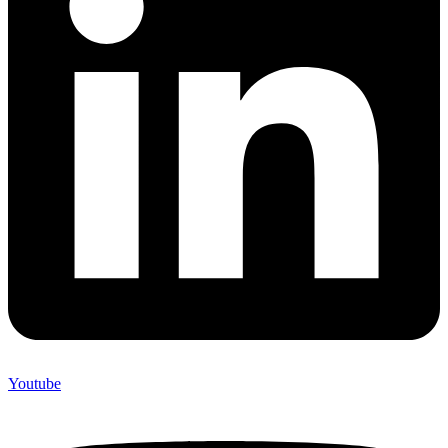
Youtube