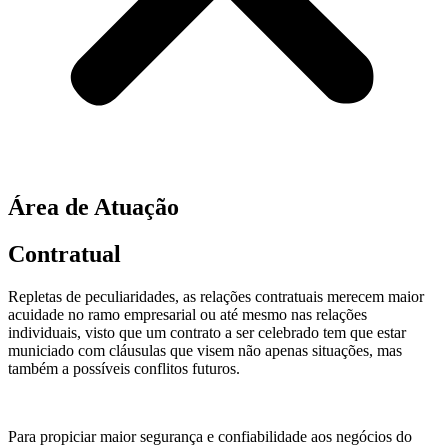
Área de Atuação
Contratual
Repletas de peculiaridades, as relações contratuais merecem maior
acuidade no ramo empresarial ou até mesmo nas relações
individuais, visto que um contrato a ser celebrado tem que estar
municiado com cláusulas que visem não apenas situações, mas
também a possíveis conflitos futuros.
Para propiciar maior segurança e confiabilidade aos negócios do