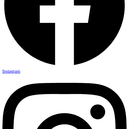
Instagram