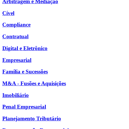
Arbitragem e Mediação
Cível
Compliance
Contratual
Digital e Eletrônico
Empresarial
Família e Sucessões
M&A - Fusões e Aquisições
Imobiliário
Penal Empresarial
Planejamento Tributário