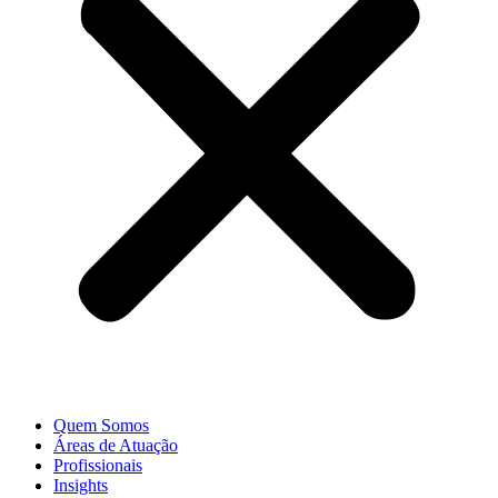
Quem Somos
Áreas de Atuação
Profissionais
Insights