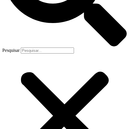
Pesquisar