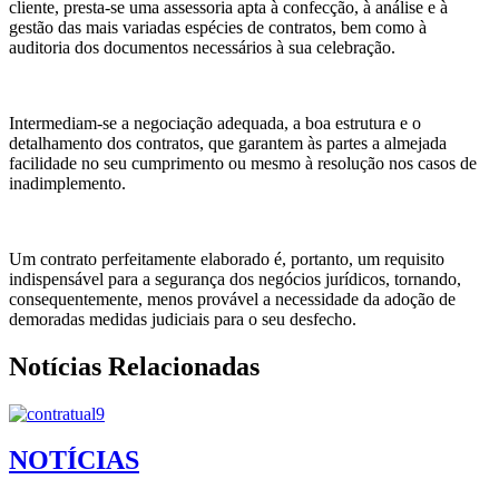
cliente, presta-se uma assessoria apta à confecção, à análise e à
gestão das mais variadas espécies de contratos, bem como à
auditoria dos documentos necessários à sua celebração.
Intermediam-se a negociação adequada, a boa estrutura e o
detalhamento dos contratos, que garantem às partes a almejada
facilidade no seu cumprimento ou mesmo à resolução nos casos de
inadimplemento.
Um contrato perfeitamente elaborado é, portanto, um requisito
indispensável para a segurança dos negócios jurídicos, tornando,
consequentemente, menos provável a necessidade da adoção de
demoradas medidas judiciais para o seu desfecho.
Notícias Relacionadas
NOTÍCIAS