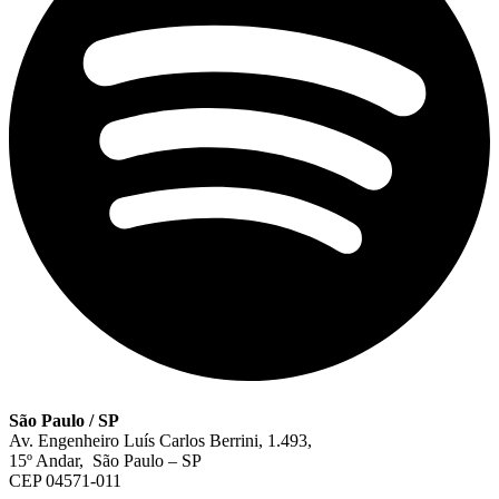
São Paulo / SP
Av. Engenheiro Luís Carlos Berrini, 1.493,
15º Andar, São Paulo – SP
CEP 04571-011