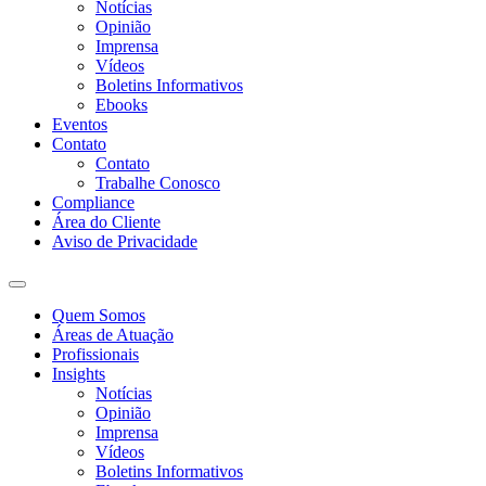
Notícias
Opinião
Imprensa
Vídeos
Boletins Informativos
Ebooks
Eventos
Contato
Contato
Trabalhe Conosco
Compliance
Área do Cliente
Aviso de Privacidade
Quem Somos
Áreas de Atuação
Profissionais
Insights
Notícias
Opinião
Imprensa
Vídeos
Boletins Informativos